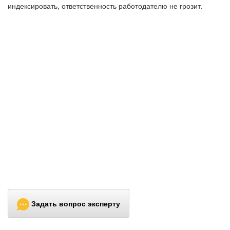
индексировать, ответственность работодателю не грозит.
Задать вопрос эксперту