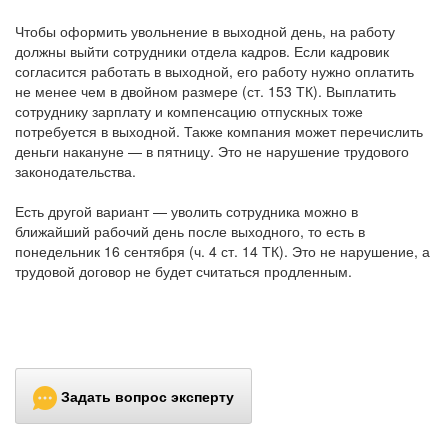
Чтобы оформить увольнение в выходной день, на работу
должны выйти сотрудники отдела кадров. Если кадровик
согласится работать в выходной, его работу нужно оплатить
не менее чем в двойном размере (ст. 153 ТК). Выплатить
сотруднику зарплату и компенсацию отпускных тоже
потребуется в выходной. Также компания может перечислить
деньги накануне — в пятницу. Это не нарушение трудового
законодательства.
Есть другой вариант — уволить сотрудника можно в
ближайший рабочий день после выходного, то есть в
понедельник 16 сентября (ч. 4 ст. 14 ТК). Это не нарушение, а
трудовой договор не будет считаться продленным.
Задать вопрос эксперту