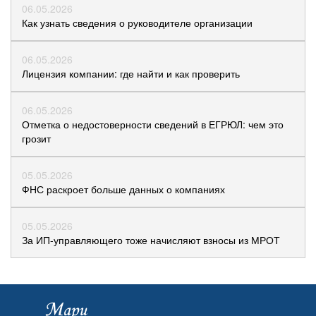
06.05.2026
Как узнать сведения о руководителе организации
06.05.2026
Лицензия компании: где найти и как проверить
06.05.2026
Отметка о недостоверности сведений в ЕГРЮЛ: чем это
грозит
05.05.2026
ФНС раскроет больше данных о компаниях
05.05.2026
За ИП-управляющего тоже начисляют взносы из МРОТ