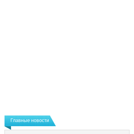
Главные новости