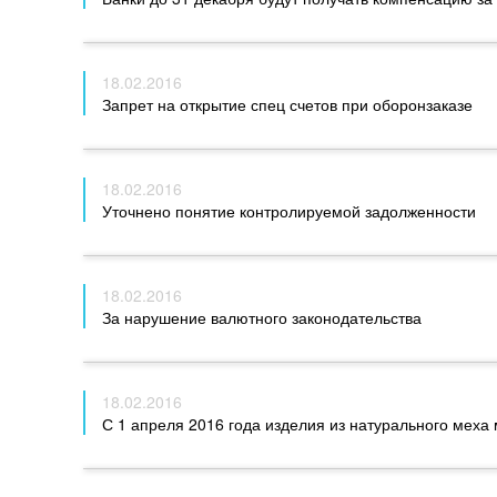
18.02.2016
Запрет на открытие спец счетов при оборонзаказе
18.02.2016
Уточнено понятие контролируемой задолженности
18.02.2016
За нарушение валютного законодательства
18.02.2016
С 1 апреля 2016 года изделия из натурального меха